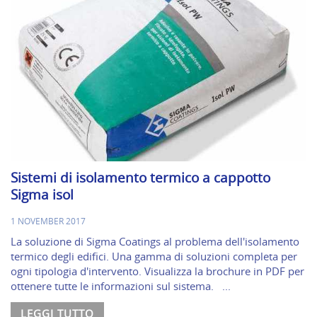
Sistemi di isolamento termico a cappotto
Sigma isol
1 NOVEMBER 2017
La soluzione di Sigma Coatings al problema dell'isolamento
termico degli edifici. Una gamma di soluzioni completa per
ogni tipologia d'intervento. Visualizza la brochure in PDF per
ottenere tutte le informazioni sul sistema. ...
LEGGI TUTTO