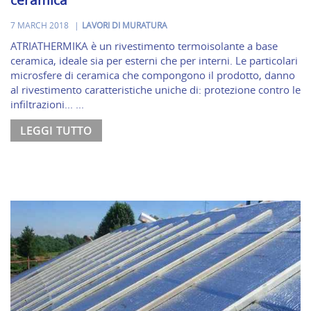
7 MARCH 2018
LAVORI DI MURATURA
ATRIATHERMIKA è un rivestimento termoisolante a base
ceramica, ideale sia per esterni che per interni. Le particolari
microsfere di ceramica che compongono il prodotto, danno
al rivestimento caratteristiche uniche di: protezione contro le
infiltrazioni... ...
LEGGI TUTTO