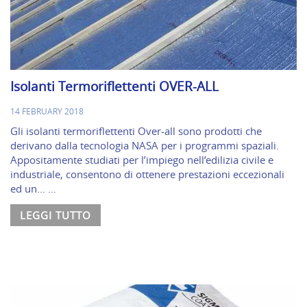
Isolanti Termoriflettenti OVER-ALL
14 FEBRUARY 2018
Gli isolanti termoriflettenti Over-all sono prodotti che
derivano dalla tecnologia NASA per i programmi spaziali.
Appositamente studiati per l’impiego nell’edilizia civile e
industriale, consentono di ottenere prestazioni eccezionali
ed un... ...
LEGGI TUTTO