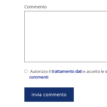
Commento
Autorizzo il
trattamento dati
e accetto le
commenti