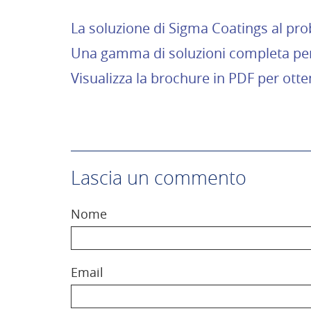
La soluzione di Sigma Coatings al prob
Una gamma di soluzioni completa per 
Visualizza la brochure in PDF per otte
Lascia un commento
Nome
Email