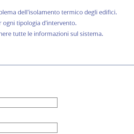
lema dell'isolamento termico degli edifici.
ogni tipologia d'intervento.
nere tutte le informazioni sul sistema.