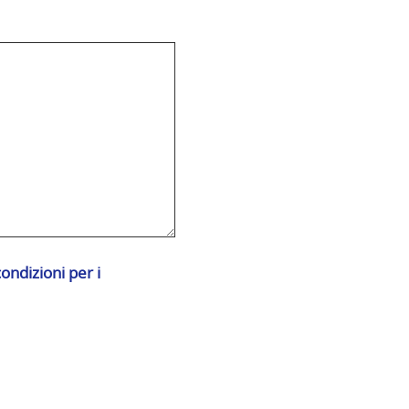
condizioni per i