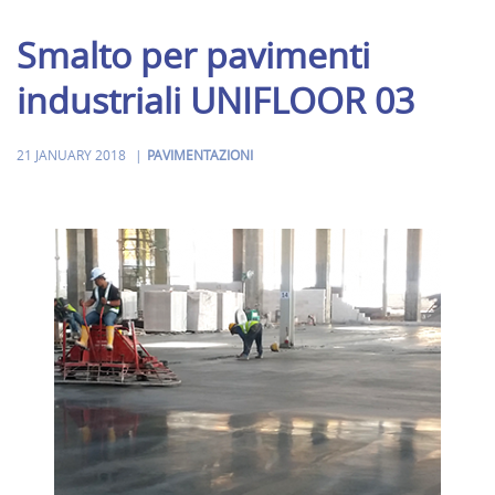
Smalto per pavimenti
industriali UNIFLOOR 03
21 JANUARY 2018
PAVIMENTAZIONI