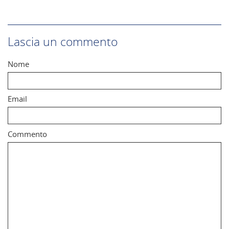
Lascia un commento
Nome
Email
Commento