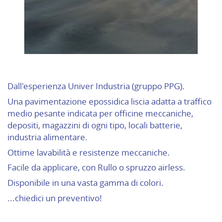
Dall'esperienza Univer Industria (gruppo PPG).
Una pavimentazione epossidica liscia adatta a traffico
medio pesante indicata per officine meccaniche,
depositi, magazzini di ogni tipo, locali batterie,
industria alimentare.
Ottime lavabilità e resistenze meccaniche.
Facile da applicare, con Rullo o spruzzo airless.
Disponibile in una vasta gamma di colori.
...chiedici un preventivo!