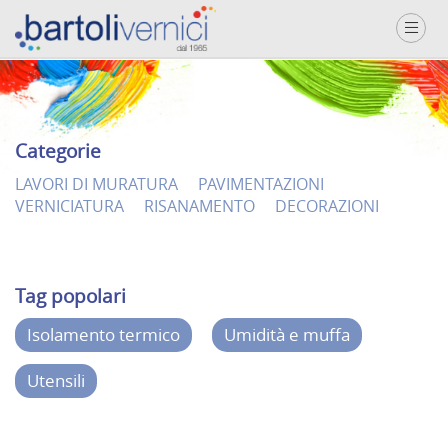
Categorie
LAVORI DI MURATURA
PAVIMENTAZIONI
VERNICIATURA
RISANAMENTO
DECORAZIONI
Tag popolari
Isolamento termico
Umidità e muffa
Utensili