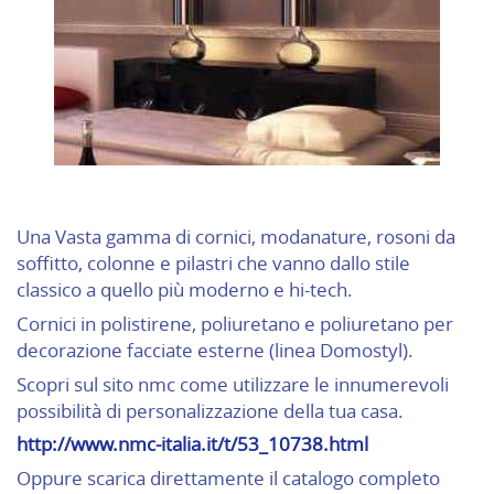
Una Vasta gamma di cornici, modanature, rosoni da
soffitto, colonne e pilastri che vanno dallo stile
classico a quello più moderno e hi-tech.
Cornici in polistirene, poliuretano e poliuretano per
decorazione facciate esterne (linea Domostyl).
Scopri sul sito nmc come utilizzare le innumerevoli
possibilità di personalizzazione della tua casa.
http://www.nmc-italia.it/t/53_10738.html
Oppure scarica direttamente il catalogo completo