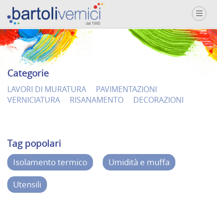
Categorie
LAVORI DI MURATURA
PAVIMENTAZIONI
VERNICIATURA
RISANAMENTO
DECORAZIONI
Tag popolari
Isolamento termico
Umidità e muffa
Utensili