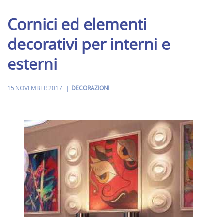
Cornici ed elementi
decorativi per interni e
esterni
15 NOVEMBER 2017
DECORAZIONI