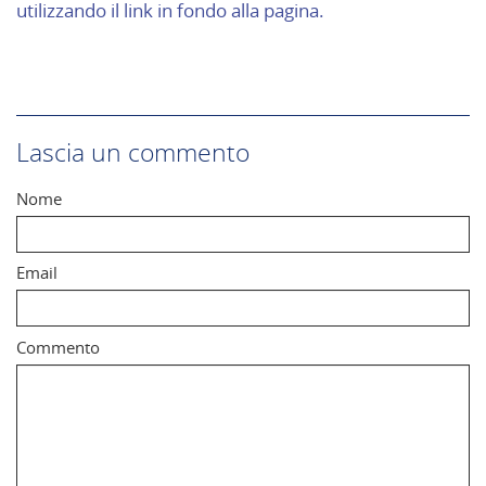
utilizzando il link in fondo alla pagina.
Lascia un commento
Nome
Email
Commento