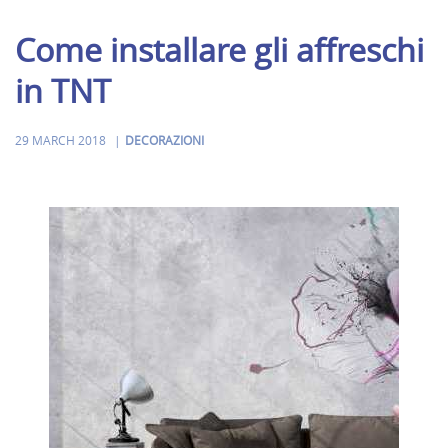
Come installare gli affreschi
in TNT
29 MARCH 2018
DECORAZIONI