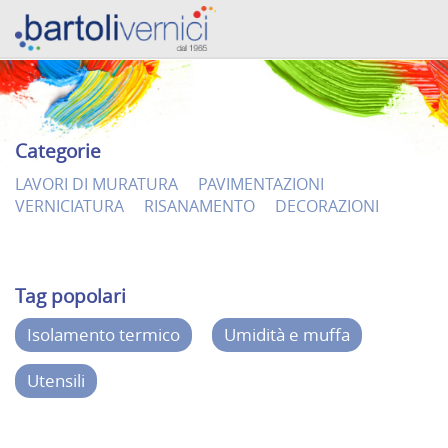
Categorie
LAVORI DI MURATURA
PAVIMENTAZIONI
VERNICIATURA
RISANAMENTO
DECORAZIONI
Tag popolari
Isolamento termico
Umidità e muffa
Utensili