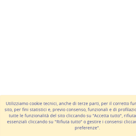
Utilizziamo cookie tecnici, anche di terze parti, per il corretto 
sito, per fini statistici e, previo consenso, funzionali e di profilaz
tutte le funzionalità del sito cliccando su "Accetta tutto", rifiut
essenziali cliccando su "Rifiuta tutto" o gestire i consensi clicc
preferenze".