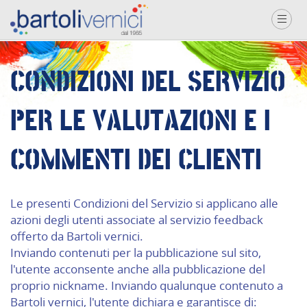
CONDIZIONI DEL SERVIZIO
PER LE VALUTAZIONI E I
COMMENTI DEI CLIENTI
Le presenti Condizioni del Servizio si applicano alle
azioni degli utenti associate al servizio feedback
offerto da Bartoli vernici.
Inviando contenuti per la pubblicazione sul sito,
l'utente acconsente anche alla pubblicazione del
proprio nickname. Inviando qualunque contenuto a
Bartoli vernici, l'utente dichiara e garantisce di: