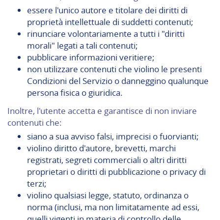
essere l'unico autore e titolare dei diritti di
proprietà intellettuale di suddetti contenuti;
rinunciare volontariamente a tutti i "diritti
morali" legati a tali contenuti;
pubblicare informazioni veritiere;
non utilizzare contenuti che violino le presenti
Condizioni del Servizio o danneggino qualunque
persona fisica o giuridica.
Inoltre, l'utente accetta e garantisce di non inviare
contenuti che:
siano a sua avviso falsi, imprecisi o fuorvianti;
violino diritto d'autore, brevetti, marchi
registrati, segreti commerciali o altri diritti
proprietari o diritti di pubblicazione o privacy di
terzi;
violino qualsiasi legge, statuto, ordinanza o
norma (inclusi, ma non limitatamente ad essi,
quelli vigenti in materia di controllo delle