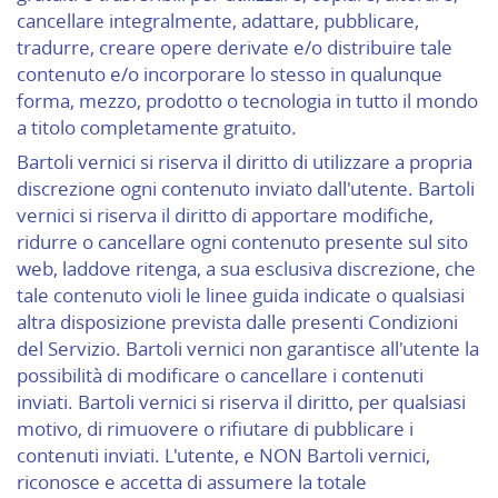
cancellare integralmente, adattare, pubblicare,
tradurre, creare opere derivate e/o distribuire tale
contenuto e/o incorporare lo stesso in qualunque
forma, mezzo, prodotto o tecnologia in tutto il mondo
a titolo completamente gratuito.
Bartoli vernici si riserva il diritto di utilizzare a propria
discrezione ogni contenuto inviato dall'utente. Bartoli
vernici si riserva il diritto di apportare modifiche,
ridurre o cancellare ogni contenuto presente sul sito
web, laddove ritenga, a sua esclusiva discrezione, che
tale contenuto violi le linee guida indicate o qualsiasi
altra disposizione prevista dalle presenti Condizioni
del Servizio. Bartoli vernici non garantisce all'utente la
possibilità di modificare o cancellare i contenuti
inviati. Bartoli vernici si riserva il diritto, per qualsiasi
motivo, di rimuovere o rifiutare di pubblicare i
contenuti inviati. L'utente, e NON Bartoli vernici,
riconosce e accetta di assumere la totale